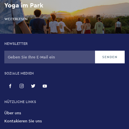
Yoga im Park
WEITERLESEN
NEWSLETTER
SOZIALE MEDIEN
NÜTZLICHE LINKS
Über uns
Kontakieren Sie uns