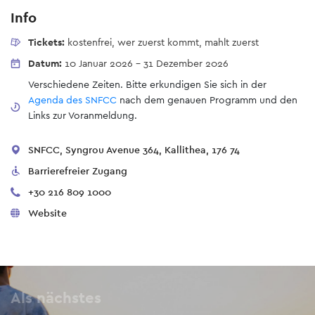
Info
Tickets:
kostenfrei, wer zuerst kommt, mahlt zuerst
Datum:
10 Januar 2026
-
31 Dezember 2026
Verschiedene Zeiten. Bitte erkundigen Sie sich in der
Agenda des SNFCC
nach dem genauen Programm und den
Links zur Voranmeldung.
SNFCC, Syngrou Avenue 364, Kallithea, 176 74
Barrierefreier Zugang
+30 216 809 1000
Website
Als nächstes