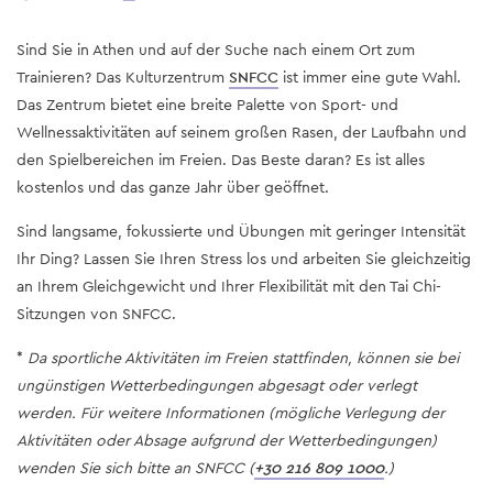
Sind Sie in Athen und auf der Suche nach einem Ort zum
Trainieren? Das Kulturzentrum
SNFCC
ist immer eine gute Wahl.
Das Zentrum bietet eine breite Palette von Sport- und
Wellnessaktivitäten auf seinem großen Rasen, der Laufbahn und
den Spielbereichen im Freien. Das Beste daran? Es ist alles
kostenlos und das ganze Jahr über geöffnet.
Sind langsame, fokussierte und Übungen mit geringer Intensität
Ihr Ding? Lassen Sie Ihren Stress los und arbeiten Sie gleichzeitig
an Ihrem Gleichgewicht und Ihrer Flexibilität mit den Tai Chi-
Sitzungen von SNFCC.
*
Da sportliche Aktivitäten im Freien stattfinden, können sie bei
ungünstigen Wetterbedingungen abgesagt oder verlegt
werden. Für weitere Informationen (mögliche Verlegung der
Aktivitäten oder Absage aufgrund der Wetterbedingungen)
wenden Sie sich bitte an SNFCC (
+30 216 809 1000
.)