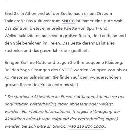
Sind Sie in Athen und auf der Suche nach einem Ort zum
Trainieren? Das Kulturzentrum
SNFCC
ist immer eine gute Wahl.
Das Zentrum bietet eine breite Palette von Sport- und
Wellnessaktivitäten auf seinem großen Rasen, der Laufbahn und
den Spielbereichen im Freien. Das Beste daran? Es ist alles
kostenlos und das ganze Jahr über geöffnet.
Bringen Sie Ihre Matte und tragen Sie Ihre bequeme Kleidung.
Bei den Yoga-Sitzungen des SNFCC werden Gruppen von bis zu
30 Personen teilnehmen. Sie finden auf dem wunderschönen
großen Rasen des Kulturzentrums statt.
*
Da sportliche Aktivitäten im Freien stattfinden, können sie bei
ungünstigen Wetterbedingungen abgesagt oder verlegt
werden. Für weitere Informationen (mögliche Verlegung der
Aktivitäten oder Absage aufgrund der Wetterbedingungen)
wenden Sie sich bitte an SNFCC (
+30 216 809 1000
.)