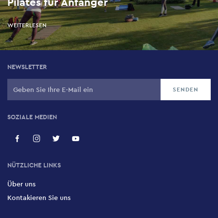
Pilates für Anfänger
WEITERLESEN
NEWSLETTER
SOZIALE MEDIEN
NÜTZLICHE LINKS
Über uns
Kontakieren Sie uns