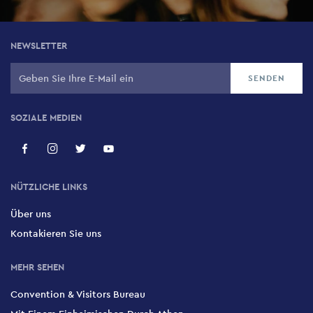
NEWSLETTER
SOZIALE MEDIEN
NÜTZLICHE LINKS
Über uns
Kontakieren Sie uns
MEHR SEHEN
Convention & Visitors Bureau