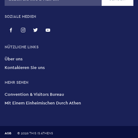
SOZIALE MEDIEN
NÜTZLICHE LINKS
Über uns
Kontakieren Sie uns
MEHR SEHEN
Convention & Visitors Bureau
Mit Einem Einheimischen Durch Athen
AGB
©
2026 THIS IS ATHENS