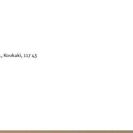
., Koukaki, 117 43