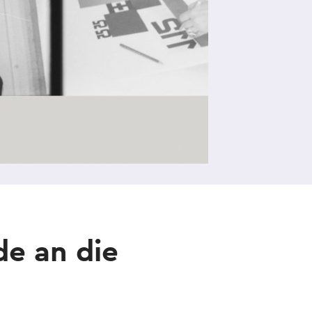
de an die