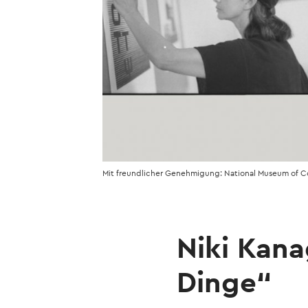
Mit freundlicher Genehmigung: National Museum of C
Niki Kana
Dinge“