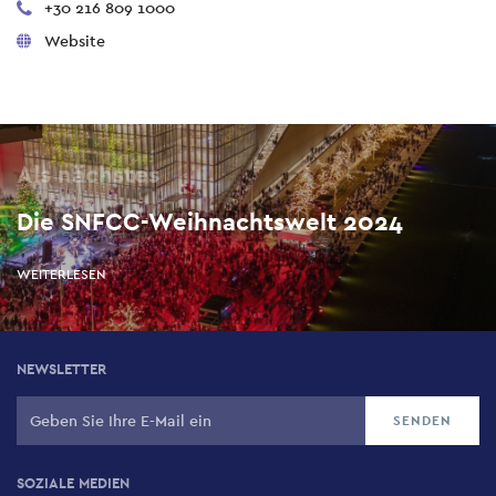
+30 216 809 1000
Website
Als nächstes
Die SNFCC-Weihnachtswelt 2024
WEITERLESEN
NEWSLETTER
SOZIALE MEDIEN