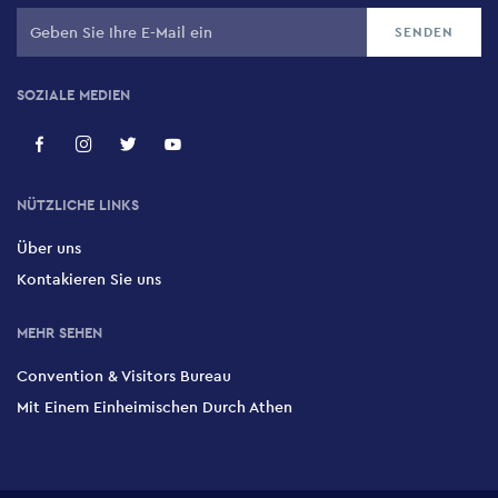
SOZIALE MEDIEN
NÜTZLICHE LINKS
Über uns
Kontakieren Sie uns
MEHR SEHEN
Convention & Visitors Bureau
Mit Einem Einheimischen Durch Athen