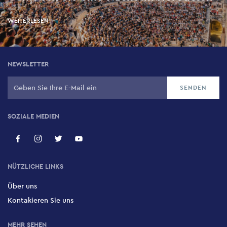
WEITERLESEN
NEWSLETTER
SOZIALE MEDIEN
NÜTZLICHE LINKS
Über uns
Kontakieren Sie uns
MEHR SEHEN