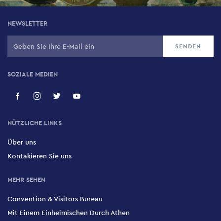
NEWSLETTER
SOZIALE MEDIEN
NÜTZLICHE LINKS
Über uns
Kontakieren Sie uns
MEHR SEHEN
Convention & Visitors Bureau
Mit Einem Einheimischen Durch Athen