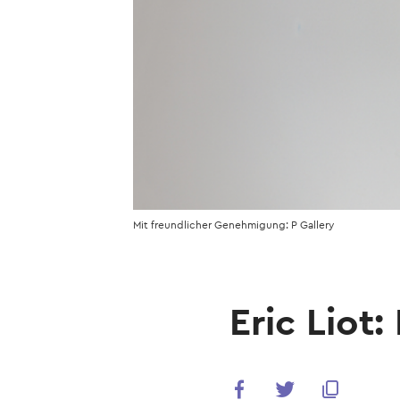
Mit freundlicher Genehmigung: P Gallery
Eric Liot