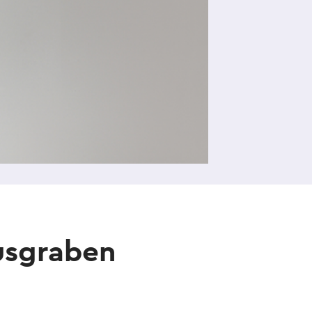
ausgraben