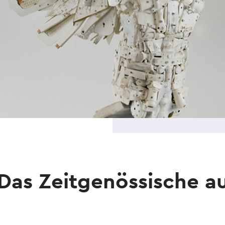
: Das Zeitgenössische 