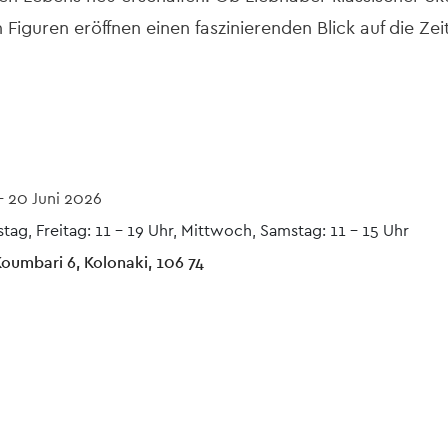
 Figuren eröffnen einen faszinierenden Blick auf die Zei
-
20 Juni 2026
ag, Freitag: 11 – 19 Uhr, Mittwoch, Samstag: 11 – 15 Uhr
 Koumbari 6, Kolonaki, 106 74