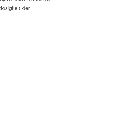
tlosigkeit der