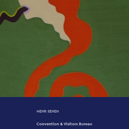
MEHR SEHEN
Convention & Visitors Bureau