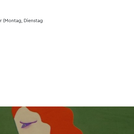
r (Montag, Dienstag