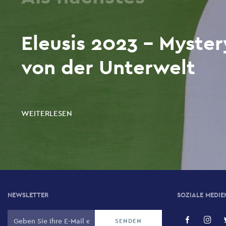
Eleusis 2023 - Myster
von der Unterwelt
WEITERLESEN
NEWSLETTER
SOZIALE MEDIE