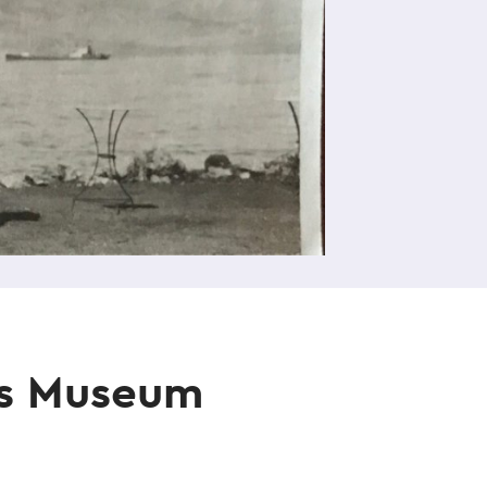
es Museum