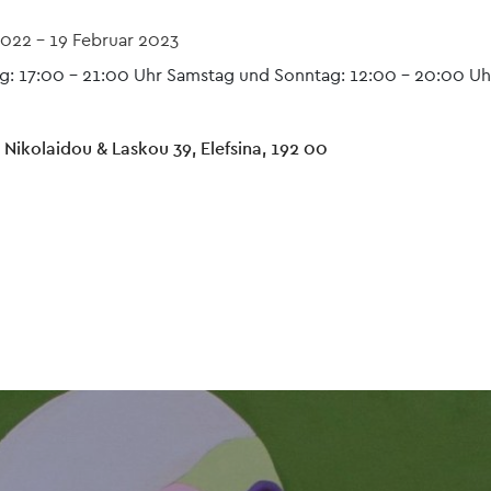
2022
-
19 Februar 2023
g: 17:00 - 21:00 Uhr Samstag und Sonntag: 12:00 - 20:00 Uh
, Nikolaidou & Laskou 39, Elefsina, 192 00