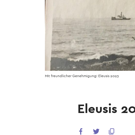
Mit freundlicher Genehmigung: Eleusis 2023
Eleusis 2