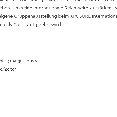
ben. Um seine internationale Reichweite zu stärken, z
igene Gruppenausstellung beim XPOSURE Internationa
en als Gaststadt geehrt wird.
26
-
31 August 2026
e/Zeiten