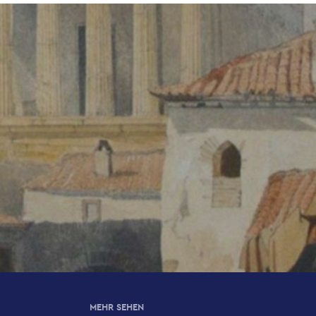
MEHR SEHEN