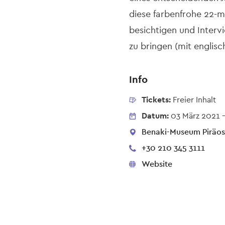
diese farbenfrohe 22-
besichtigen und Interv
zu bringen (mit englisc
Info
Tickets:
Freier Inhalt
Datum:
03 März 2021
Benaki-Museum Piräos 1
+30 210 345 3111
Website