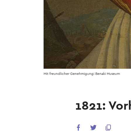
Mit freundlicher Genehmigung: Benaki Museum
1821: Vo