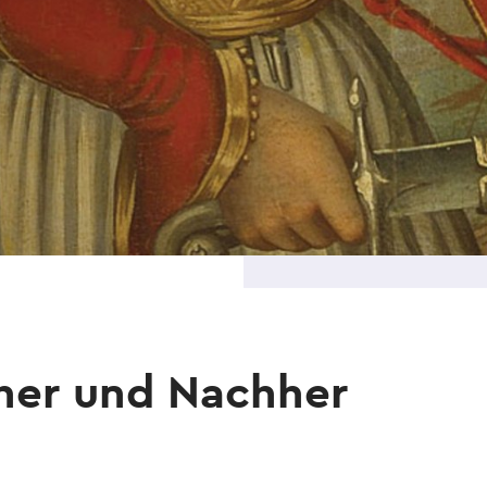
rher und Nachher