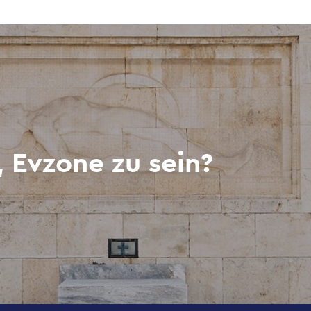
, Evzone zu sein?