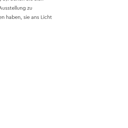
usstellung zu
n haben, sie ans Licht