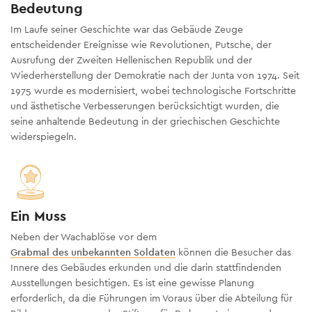
Bedeutung
Im Laufe seiner Geschichte war das Gebäude Zeuge
entscheidender Ereignisse wie Revolutionen, Putsche, der
Ausrufung der Zweiten Hellenischen Republik und der
Wiederherstellung der Demokratie nach der Junta von 1974. Seit
1975 wurde es modernisiert, wobei technologische Fortschritte
und ästhetische Verbesserungen berücksichtigt wurden, die
seine anhaltende Bedeutung in der griechischen Geschichte
widerspiegeln.
Ein Muss
Neben der Wachablöse vor dem
Grabmal des unbekannten Soldaten
können die Besucher das
Innere des Gebäudes erkunden und die darin stattfindenden
Ausstellungen besichtigen. Es ist eine gewisse Planung
erforderlich, da die Führungen im Voraus über die Abteilung für