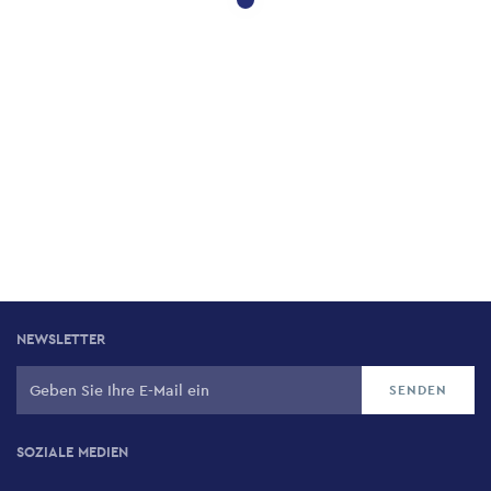
NEWSLETTER
SOZIALE MEDIEN