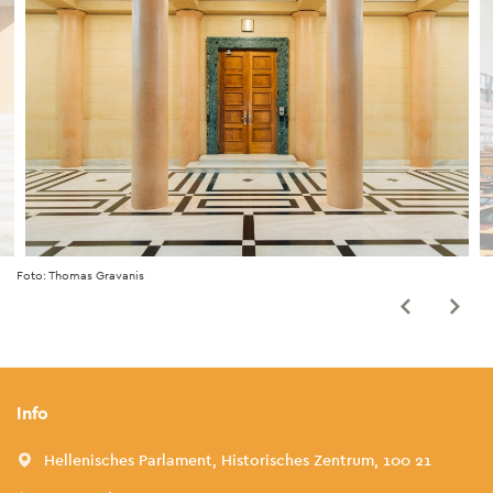
Foto: Thomas Gravanis
Info
Hellenisches Parlament, Historisches Zentrum, 100 21