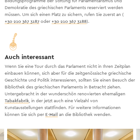
Bildungsprogramme der Stiftung für Parlamentarismus und
Demokratie des griechischen Parlaments reserviert werden
müssen. Um sich einen Platz zu sichern, rufen Sie zuerst an (
+30 210 367 3187
oder
+30 210 367 3188
).
Auch interessant
Wenn Sie eine Tour durch das Parlament nicht in Ihren Zeitplan
einbauen können, sich aber für die zeitgenössische griechische
Geschichte und Politik interessieren, sollten Sie einen Besuch der
Bibliothek des griechischen Parlaments in Betracht ziehen.
Untergebracht in der wunderschön renovierten ehemaligen
Tabakfabrik
, in der jetzt auch eine Vielzahl von
Kunstausstellungen stattfinden. Für weitere Informationen
können Sie sich per
E-Mail
an die Bibliothek wenden.