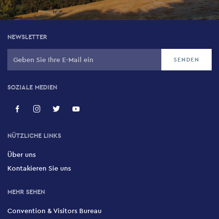
NEWSLETTER
SOZIALE MEDIEN
NÜTZLICHE LINKS
Über uns
Kontakieren Sie uns
MEHR SEHEN
Convention & Visitors Bureau