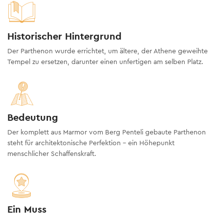
Historischer Hintergrund
Der Parthenon wurde errichtet, um ältere, der Athene geweihte
Tempel zu ersetzen, darunter einen unfertigen am selben Platz.
Bedeutung
Der komplett aus Marmor vom Berg Penteli gebaute Parthenon
steht für architektonische Perfektion – ein Höhepunkt
menschlicher Schaffenskraft.
Ein Muss