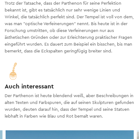
Trotz der Tatsache, dass der Parthenon für seine Perfektion
bekannt ist, gibt es tatsächlich nur sehr wenige Linien und
Winkel, die tatsächlich perfekt sind. Der Tempel ist voll von dem,
was man "optische Verfeinerungen" nennt. Bis heute ist in der
Forschung umstritten, ob diese Verfeinerungen nur aus
ästhetischen Gründen oder zur Erleichterung praktischer Fragen
eingeführt wurden. Es dauert zum Beispiel ein bisschen, bis man
bemerkt, dass die Eckspalten geringfügig breiter sind.
Auch interessant
Der Parthenon ist heute blendend weiß, aber Beschreibungen in
alten Texten und Farbspuren, die auf seinen Skulpturen gefunden
wurden, deuten darauf hin, dass der Tempel und seine Statuen
lebhaft in Farben wie Blau und Rot bemalt waren.