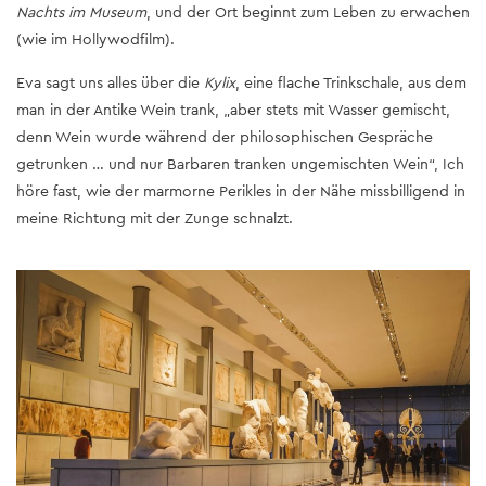
Nachts im Museum
, und der Ort beginnt zum Leben zu erwachen
(wie im Hollywodfilm).
Eva sagt uns alles über die
Kylix
, eine flache Trinkschale, aus dem
man in der Antike Wein trank, „aber stets mit Wasser gemischt,
denn Wein wurde während der philosophischen Gespräche
getrunken … und nur Barbaren tranken ungemischten Wein“, Ich
höre fast, wie der marmorne Perikles in der Nähe missbilligend in
meine Richtung mit der Zunge schnalzt.