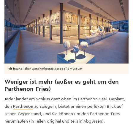
Mit freundlicher Genehmigung: Acropolis Museum
Weniger ist mehr (außer es geht um den
Parthenon-Fries)
Jeder landet am Schluss ganz oben im Parthenon-Saal. Geplant,
den
Parthenon
zu spiegeln, bietet er einen perfekten Blick auf
seinen Gegenstand, und Sie können um den Parthenon-Fries
herumlaufen (in Teilen original und teils in Abgüssen).