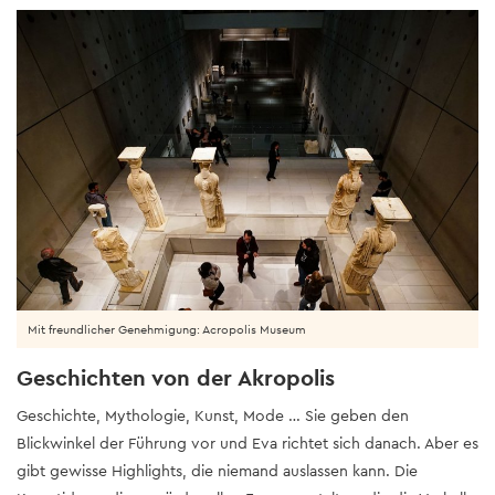
Mit freundlicher Genehmigung: Acropolis Museum
Geschichten von der Akropolis
Geschichte, Mythologie, Kunst, Mode … Sie geben den
Blickwinkel der Führung vor und Eva richtet sich danach. Aber es
gibt gewisse Highlights, die niemand auslassen kann. Die