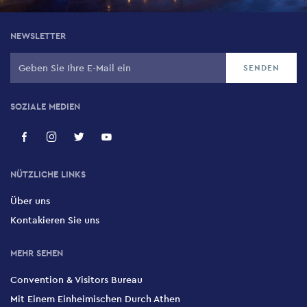
NEWSLETTER
SOZIALE MEDIEN
NÜTZLICHE LINKS
Über uns
Kontakieren Sie uns
MEHR SEHEN
Convention & Visitors Bureau
Mit Einem Einheimischen Durch Athen