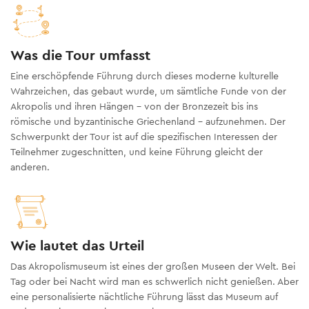
Was die Tour umfasst
Eine erschöpfende Führung durch dieses moderne kulturelle
Wahrzeichen, das gebaut wurde, um sämtliche Funde von der
Akropolis und ihren Hängen – von der Bronzezeit bis ins
römische und byzantinische Griechenland – aufzunehmen. Der
Schwerpunkt der Tour ist auf die spezifischen Interessen der
Teilnehmer zugeschnitten, und keine Führung gleicht der
anderen.
Wie lautet das Urteil
Das Akropolismuseum ist eines der großen Museen der Welt. Bei
Tag oder bei Nacht wird man es schwerlich nicht genießen. Aber
eine personalisierte nächtliche Führung lässt das Museum auf