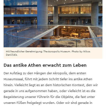
Mit freundlicher Genehmigung: The Acropolis Museum. Photo by Nikos
Daniilidis.
Das antike Athen erwacht zum Leben
Der Aufstieg zu den Hängen der Akropolis, dem ersten
Museumssaal, führt mit jedem Schritt tiefer ins antike Athen
hinein. Vielleicht liegt es an dem historischen Kontext, den wir
gerade in uns aufgenommen haben, oder vielleicht ist es die
Begeisterung unserer Führerin für die Objekte, die fast unter
unseren Füßen freigelegt wurden. Oder wir sind gerade in