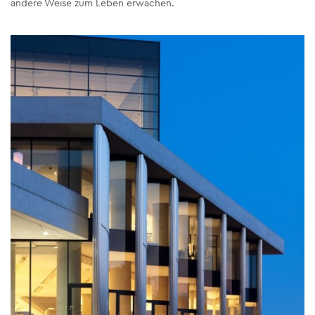
andere Weise zum Leben erwachen.