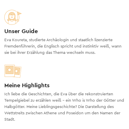
Unser Guide
Eva Koureta, studierte Archäologin und staatlich lizenzierte
Fremdenführerin, die Englisch spricht und instinktiv weiß, wann
sie bei ihrer Erzählung das Thema wechseln muss.
Meine Highlights
Ich liebe die Geschichten, die Eva über die rekonstruierten
Tempelgiebel zu erzählen weiß – ein Who is Who der Götter und
Halbgötter. Meine Lieblingsgeschichte? Die Darstellung des
Wettstreits zwischen Athene und Poseidon um den Namen der
Stadt.