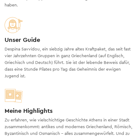
haben.
Unser Guide
Despina Savvidou, ein siebzig Jahre altes Kraftpaket, das seit fast
vier Jahrzehnten Gruppen in ganz Griechenland (auf Englisch,
Griechisch und Deutsch) führt. Sie ist der lebende Beweis dafür,
dass eine Stunde Pilates pro Tag das Geheimnis der ewigen
Jugend ist.
Meine Highlights
Zu erfahren, wie vielschichtige Geschichte Athens in einer Stadt
zusammenkommt: antikes und modernes Griechenland, Römisch,
Byzantinisch und Osmanisch - alles zusammengewürfelt. Und zu