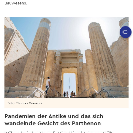
Bauwesens.
Foto: Thomas Gravanis
Pandemien der Antike und das sich
wandelnde Gesicht des Parthenon