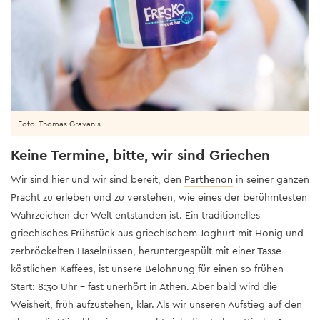
Foto: Thomas Gravanis
Keine Termine, bitte, wir sind Griechen
Wir sind hier und wir sind bereit, den
Parthenon
in seiner ganzen
Pracht zu erleben und zu verstehen, wie eines der berühmtesten
Wahrzeichen der Welt entstanden ist. Ein traditionelles
griechisches Frühstück aus griechischem Joghurt mit Honig und
zerbröckelten Haselnüssen, heruntergespült mit einer Tasse
köstlichen Kaffees, ist unsere Belohnung für einen so frühen
Start: 8:30 Uhr – fast unerhört in Athen. Aber bald wird die
Weisheit, früh aufzustehen, klar. Als wir unseren Aufstieg auf den