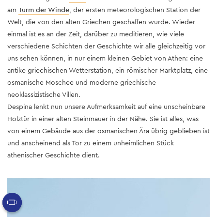
am
Turm der Winde
, der ersten meteorologischen Station der
Welt, die von den alten Griechen geschaffen wurde. Wieder
einmal ist es an der Zeit, darüber zu meditieren, wie viele
verschiedene Schichten der Geschichte wir alle gleichzeitig vor
uns sehen können, in nur einem kleinen Gebiet von Athen: eine
antike griechischen Wetterstation, ein römischer Marktplatz, eine
osmanische Moschee und moderne griechische
neoklassizistische Villen.
Despina lenkt nun unsere Aufmerksamkeit auf eine unscheinbare
Holztür in einer alten Steinmauer in der Nähe. Sie ist alles, was
von einem Gebäude aus der osmanischen Ära übrig geblieben ist
und anscheinend als Tor zu einem unheimlichen Stück
athenischer Geschichte dient.