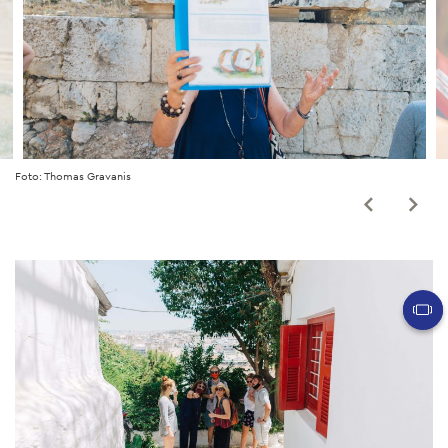
Foto: Thomas Gravanis