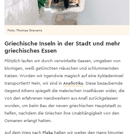
Foto: Thomas Gravanis
Griechische Inseln in der Stadt und mehr
griechisches Essen
Plötzlich laufen wir durch verwinkelte Gassen, umgeben von
blumigen, weiß getünchten Häuschen und schlummernden
Katzen. Wurden wir irgendwie magisch auf eine Kykladeninsel
transportiert? Nein, wir sind in
Anafiotika
. Diese bezaubernde
Gegend Athens spiegelt die malerischen Inselhäuser wider, die
von den erfahrenen Handwerkern aus Anafi zurückgelassen
wurden, um beim Bau der neuen griechischen Hauptstadt zu
helfen, nachdem die Griechen ihre Unabhängigkeit von den
Osmanen erlangt hatten.
Auf dem Weg nach
Plaka
halten wir weiter den Hang hinunter