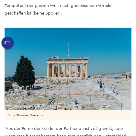
Tempel auf der ganzen Welt nach griechischem Vorbild
geschaffen ist (keine Spoiler).
Foto: Thomas Gravanis
"Aus der Ferne denkst du, der Parthenon ist völlig weiß; aber