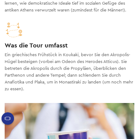
lernen, wie demokratische Ideale tief im sozialen Gefüge des
antiken Athens verwurzelt waren (zumindest für die Männer!).
Was die Tour umfasst
Ein griechisches Frühstück in Koukaki, bevor Sie den Akropolis-
Hügel besteigen (vorbei am Odeon des Herodes Atticus). Sie
betreten die Akropolis durch die Propyläen, überblicken den
Parthenon und andere Tempel; dann schlendern Sie durch
Anafiotika und Plaka, um in Monastiraki zu landen (um noch mehr
zu essen).