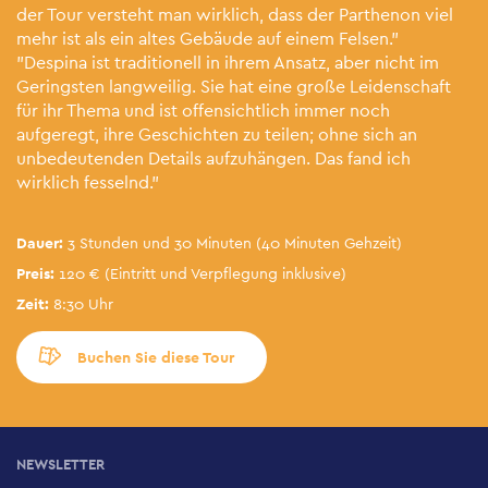
der Tour versteht man wirklich, dass der Parthenon viel
mehr ist als ein altes Gebäude auf einem Felsen."
"Despina ist traditionell in ihrem Ansatz, aber nicht im
Geringsten langweilig. Sie hat eine große Leidenschaft
für ihr Thema und ist offensichtlich immer noch
aufgeregt, ihre Geschichten zu teilen; ohne sich an
unbedeutenden Details aufzuhängen. Das fand ich
wirklich fesselnd."
Dauer:
3 Stunden und 30 Minuten (40 Minuten Gehzeit)
Preis:
120 € (Eintritt und Verpflegung inklusive)
Zeit:
8:30 Uhr
Buchen Sie diese Tour
NEWSLETTER