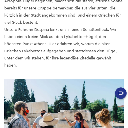
Akropolis-Hügel beginnen, macht sich die starke, attische Sonne
bereits für unsere Gruppe bemerkbar, die aus vier Briten, die
kürzlich in der Stadt angekommen sind, und einem Griechen für
viel Glück besteht.
Unsere Führerin Despina lenkt uns in einen Schattenfleck. Wir
haben einen freien Blick auf den Lykabettos-Hügel, den
höchsten Punkt Athens. Hier erfahren wir, warum die alten
Griechen Lykabettos aufgegeben und stattdessen den Hügel,
unter dem wir stehen, für ihre legendäre Zitadelle gewählt
haben.