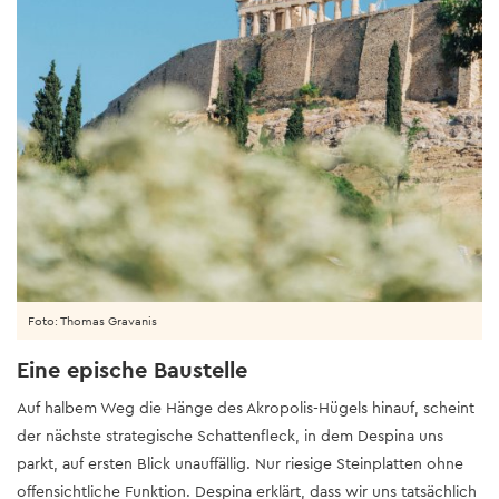
Foto: Thomas Gravanis
Eine epische Baustelle
Auf halbem Weg die Hänge des Akropolis-Hügels hinauf, scheint
der nächste strategische Schattenfleck, in dem Despina uns
parkt, auf ersten Blick unauffällig. Nur riesige Steinplatten ohne
offensichtliche Funktion. Despina erklärt, dass wir uns tatsächlich