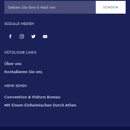
SOZIALE MEDIEN
NÜTZLICHE LINKS
Über uns
Kontakieren Sie uns
MEHR SEHEN
Convention & Visitors Bureau
Mit Einem Einheimischen Durch Athen