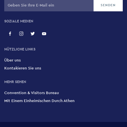
SOZIALE MEDIEN
NÜTZLICHE LINKS
Über uns
Kontakieren Sie uns
MEHR SEHEN
Convention & Visitors Bureau
Mit Einem Einheimischen Durch Athen