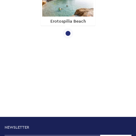
Erotospilia Beach
NEWSLETTER