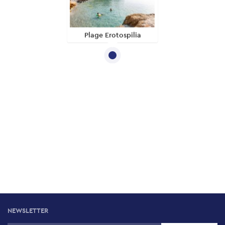
Plage Erotospilia
NEWSLETTER