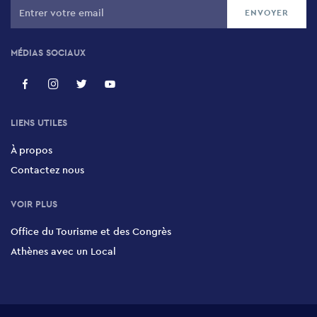
MÉDIAS SOCIAUX
LIENS UTILES
À propos
Contactez nous
VOIR PLUS
Office du Tourisme et des Congrès
Athènes avec un Local