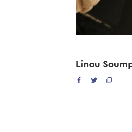
Linou Soump