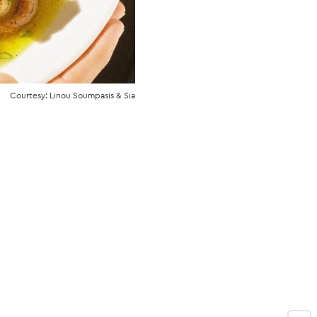
Courtesy: Linou Soumpasis & Sia