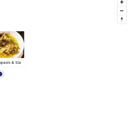
pasis & Sia