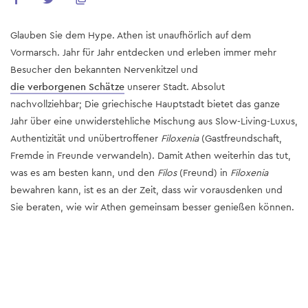
Glauben Sie dem Hype. Athen ist unaufhörlich auf dem
Vormarsch. Jahr für Jahr entdecken und erleben immer mehr
Besucher den bekannten Nervenkitzel und
die verborgenen Schätze
unserer Stadt. Absolut
nachvollziehbar; Die griechische Hauptstadt bietet das ganze
Jahr über eine unwiderstehliche Mischung aus Slow-Living-Luxus,
Authentizität und unübertroffener
Filoxenia
(Gastfreundschaft,
Fremde in Freunde verwandeln). Damit Athen weiterhin das tut,
was es am besten kann, und den
Filos
(Freund) in
Filoxenia
bewahren kann, ist es an der Zeit, dass wir vorausdenken und
Sie beraten, wie wir Athen gemeinsam besser genießen können.