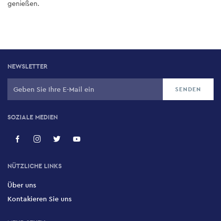
genießen.
NEWSLETTER
SOZIALE MEDIEN
NÜTZLICHE LINKS
Über uns
Kontakieren Sie uns