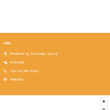
Info
Pindarou 15, Kolonaki, 106 73
Kolonaki
+30 210 360 6930
Website