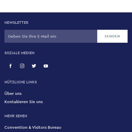
NEWSLETTER
SOZIALE MEDIEN
NÜTZLICHE LINKS
Über uns
Kontakieren Sie uns
MEHR SEHEN
Convention & Visitors Bureau