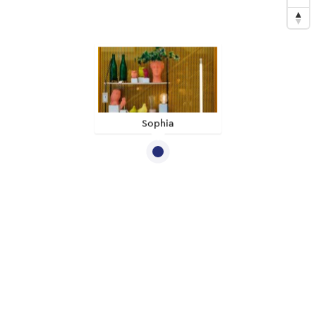
Sophia