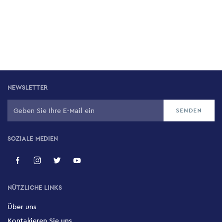
NEWSLETTER
SOZIALE MEDIEN
NÜTZLICHE LINKS
Über uns
Kontakieren Sie uns