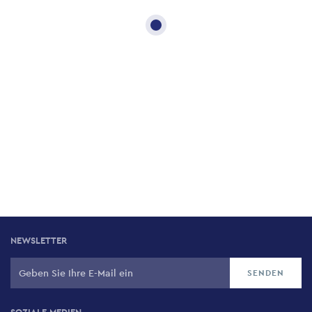
NEWSLETTER