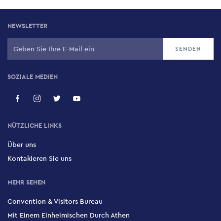
NEWSLETTER
SOZIALE MEDIEN
NÜTZLICHE LINKS
Über uns
Kontakieren Sie uns
MEHR SEHEN
Convention & Visitors Bureau
Mit Einem Einheimischen Durch Athen