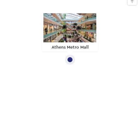
Athens Metro Mall