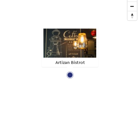
Artizan Bistrot