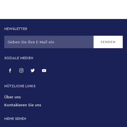
NEWSLETTER
SOZIALE MEDIEN
NÜTZLICHE LINKS
Über uns
Kontakieren Sie uns
MEHR SEHEN