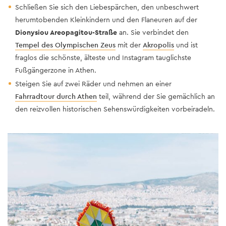
Schließen Sie sich den Liebespärchen, den unbeschwert
herumtobenden Kleinkindern und den Flaneuren auf der
Dionysiou Areopagitou-Straße
an. Sie verbindet den
Tempel des Olympischen Zeus
mit der
Akropolis
und ist
fraglos die schönste, älteste und Instagram tauglichste
Fußgängerzone in Athen.
Steigen Sie auf zwei Räder und nehmen an einer
Fahrradtour durch Athen
teil, während der Sie gemächlich an
den reizvollen historischen Sehenswürdigkeiten vorbeiradeln.