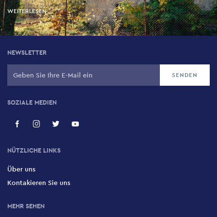
WEITERLESEN
NEWSLETTER
SOZIALE MEDIEN
NÜTZLICHE LINKS
Über uns
Kontakieren Sie uns
MEHR SEHEN