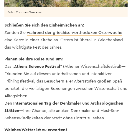
Foto: Thomas Gravanis
Schließen Sie sich den Einheimischen an:
Zünden Sie
während der griechisch-orthodoxen Osterwoche
eine Kerze in einer Kirche an. Ostern ist überall in Griechenland
das wichtigste Fest des Jahres.
Planen Sie Ihre Reise rund um:
Das „
Athens Science Festival
“ (Athener Wissenschaftsfestival)—
Erkunden Sie auf diesem unterhaltsamen und interaktiven
Frühlingsfestival, das Besuchern aller Altersstufen großen Spaß
bereitet, die vielfältigen Beziehungen zwischen Wissenschaft und
Alltagsleben.
Den
Internationalen Tag der Denkmäler und Archäologischen
Stätten
—Ihre Chance, alle antiken Denkmäler und Must-See-
Sehenswürdigkeiten der Stadt ohne Eintritt zu sehen.
Welches Wetter ist zu erwarten?