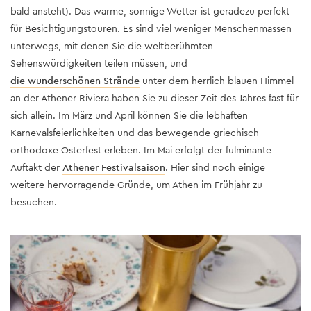
bald ansteht). Das warme, sonnige Wetter ist geradezu perfekt
für Besichtigungstouren. Es sind viel weniger Menschenmassen
unterwegs, mit denen Sie die weltberühmten
Sehenswürdigkeiten teilen müssen, und
die wunderschönen Strände
unter dem herrlich blauen Himmel
an der Athener Riviera haben Sie zu dieser Zeit des Jahres fast für
sich allein. Im März und April können Sie die lebhaften
Karnevalsfeierlichkeiten und das bewegende griechisch-
orthodoxe Osterfest erleben. Im Mai erfolgt der fulminante
Auftakt der
Athener Festivalsaison
. Hier sind noch einige
weitere hervorragende Gründe, um Athen im Frühjahr zu
besuchen.