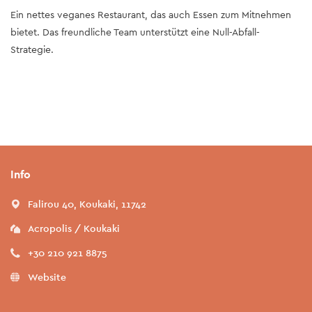
Ein nettes veganes Restaurant, das auch Essen zum Mitnehmen
bietet. Das freundliche Team unterstützt eine Null-Abfall-
Strategie.
Info
Falirou 40, Koukaki, 11742
Acropolis / Koukaki
+30 210 921 8875
Website