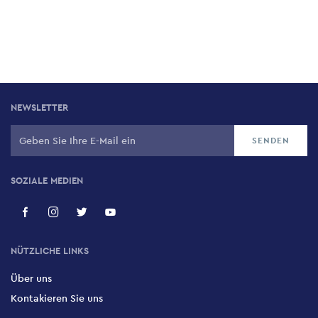
NEWSLETTER
SOZIALE MEDIEN
NÜTZLICHE LINKS
Über uns
Kontakieren Sie uns