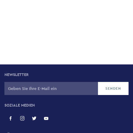
NEWSLETTER
SOZIALE MEDIEN