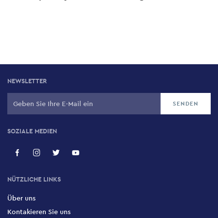
NEWSLETTER
SOZIALE MEDIEN
NÜTZLICHE LINKS
Über uns
Kontakieren Sie uns