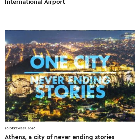
International Airport
16 DEZEMBER 2016
Athens, a city of never ending stories