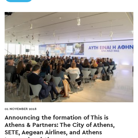
01 NOVEMBER 2018
Announcing the formation of This is
Athens & Partners: The City of Athens,
SETE, Aegean Airlines, and Athens