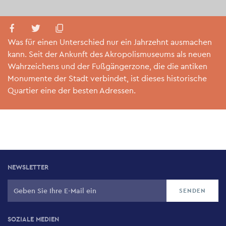
Was für einen Unterschied nur ein Jahrzehnt ausmachen
kann. Seit der Ankunft des Akropolismuseums als neuen
Wahrzeichens und der Fußgängerzone, die die antiken
Monumente der Stadt verbindet, ist dieses historische
Quartier eine der besten Adressen.
NEWSLETTER
SOZIALE MEDIEN