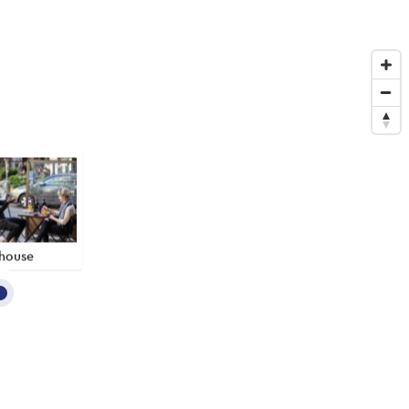
house