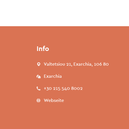
Info
Valtetsiou 21, Exarchia, 106 80
Exarchia
+30 215 540 8002
Webseite