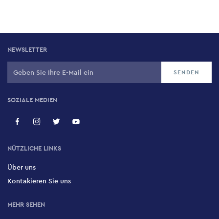
NEWSLETTER
SOZIALE MEDIEN
NÜTZLICHE LINKS
Über uns
Kontakieren Sie uns
MEHR SEHEN