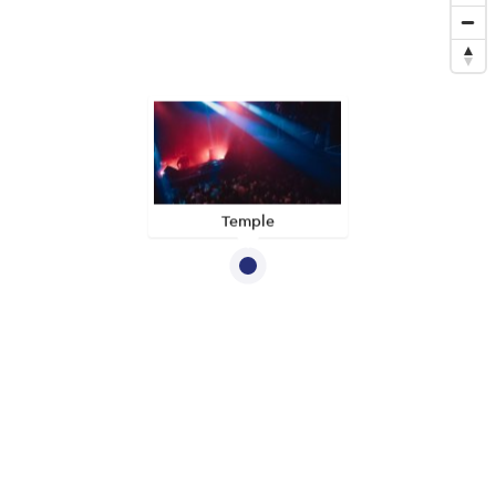
Temple