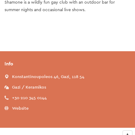
Shamone is a wildly fun gay club with an outdoor bar for
summer nights and occasional live shows.
Info
Konstantinoupoleos 46, Gazi, 118 54
Gazi / Keramikos
+30 210 345 0144
Website