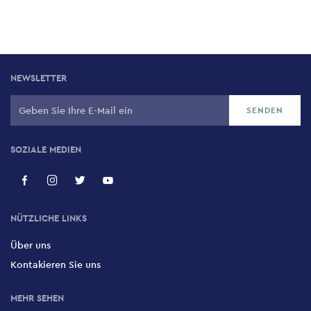
NEWSLETTER
SOZIALE MEDIEN
NÜTZLICHE LINKS
Über uns
Kontakieren Sie uns
MEHR SEHEN