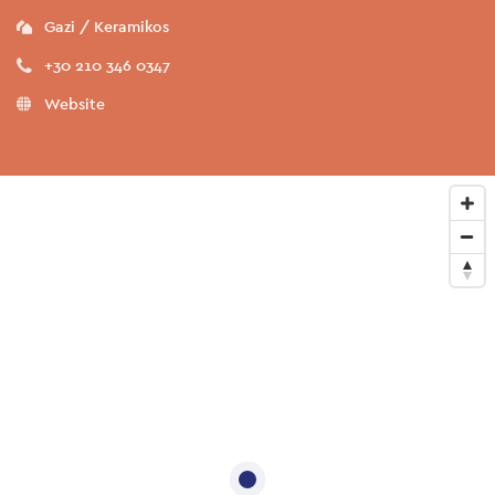
Gazi / Keramikos
+30 210 346 0347
Website