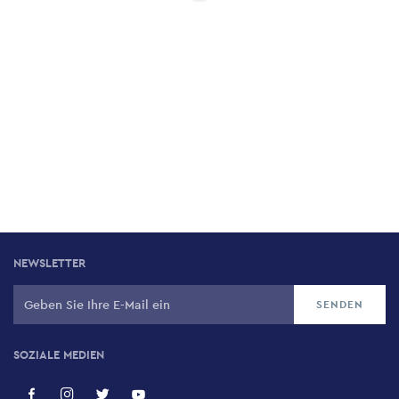
NEWSLETTER
SOZIALE MEDIEN