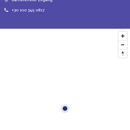
+30 210 345 0817