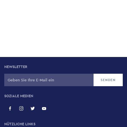
NEWSLETTER
SOZIALE MEDIEN
NÜTZLICHE LINKS