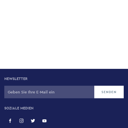
NEWSLETTER
SOZIALE MEDIEN