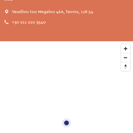
Vassiliou tou Megalou 46A, Tavros, 118 54
+30 211 210 3540