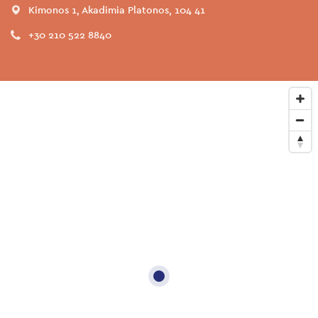
Kimonos 1, Akadimia Platonos, 104 41
+30 210 522 8840