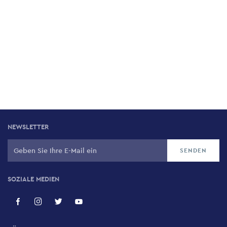
NEWSLETTER
SOZIALE MEDIEN