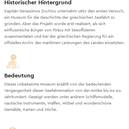
Historischer Hintergrund
Kapitän Gerassimos Zochios unternahm 1867 den ersten Versuch,
ein Museum für die Geschichte der griechischen Seefahrt zu
gründen. Aber das Projekt wurde erst realisiert, als sich
einflussreiche Bürger von Piräus mit Seeoffizieren
zusammentaten und bei der griechischen Regierung für ein
offizielles Archiv der maritimen Leistungen des Landes einsetzten.
Bedeutung
Dieses unbekannte Museum erzählt von der bedeutenden
Vergangenheit dieser Seefahrernation von der Antike bis ins 20.
Jahrhundert. Gezeigt werden unter andrem Schiffsmodelle,
nautische Instrumente, Waffen, Möbel und wunderschöne
Gemälde, Karten und Stiche.