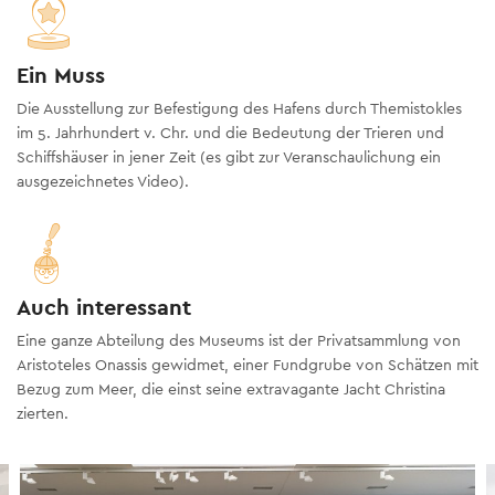
Ein Muss
Die Ausstellung zur Befestigung des Hafens durch Themistokles
im 5. Jahrhundert v. Chr. und die Bedeutung der Trieren und
Schiffshäuser in jener Zeit (es gibt zur Veranschaulichung ein
ausgezeichnetes Video).
Auch interessant
Eine ganze Abteilung des Museums ist der Privatsammlung von
Aristoteles Onassis gewidmet, einer Fundgrube von Schätzen mit
Bezug zum Meer, die einst seine extravagante Jacht Christina
zierten.