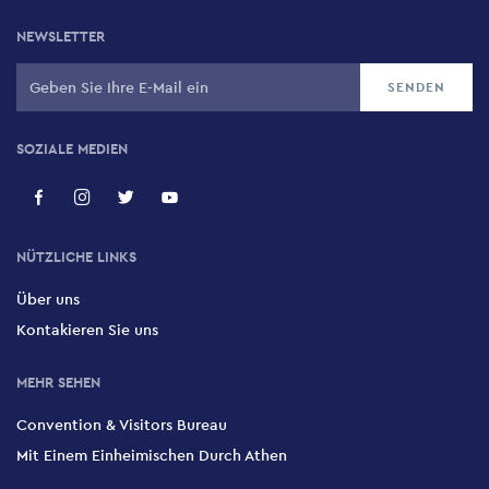
NEWSLETTER
SOZIALE MEDIEN
NÜTZLICHE LINKS
Über uns
Kontakieren Sie uns
MEHR SEHEN
Convention & Visitors Bureau
Mit Einem Einheimischen Durch Athen