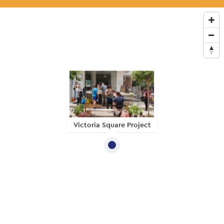
Victoria Square Project