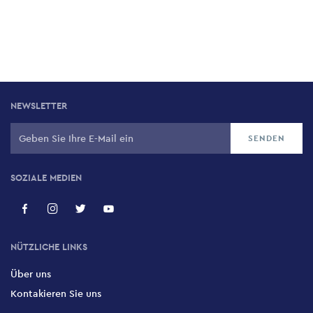
NEWSLETTER
SOZIALE MEDIEN
NÜTZLICHE LINKS
Über uns
Kontakieren Sie uns