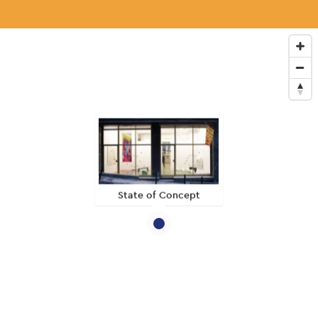
State of Concept