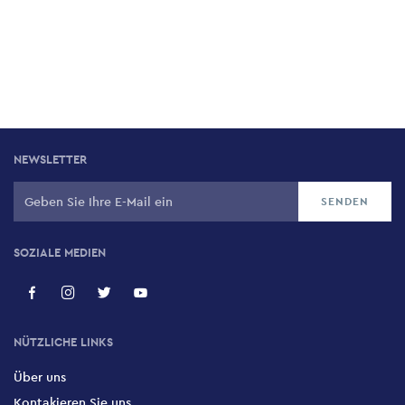
NEWSLETTER
SOZIALE MEDIEN
NÜTZLICHE LINKS
Über uns
Kontakieren Sie uns