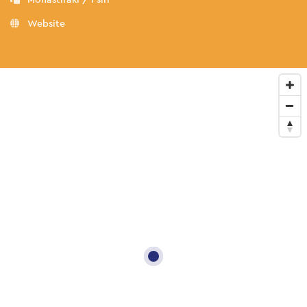
Website