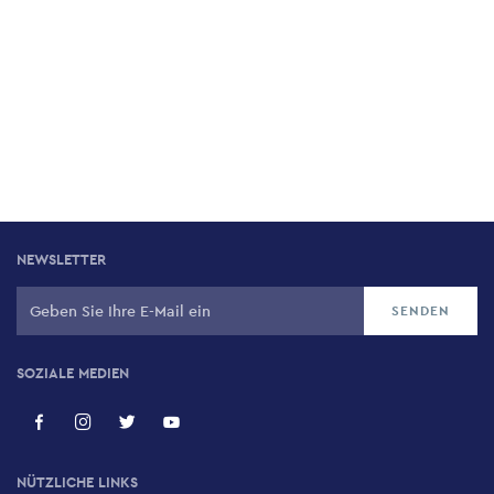
NEWSLETTER
SOZIALE MEDIEN
NÜTZLICHE LINKS