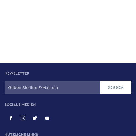
NEWSLETTER
SOZIALE MEDIEN
NÜTZLICHE LINKS