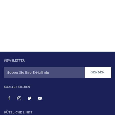
NEWSLETTER
SOZIALE MEDIEN
NÜTZLICHE LINKS