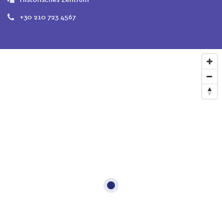
+30 210 723 4567