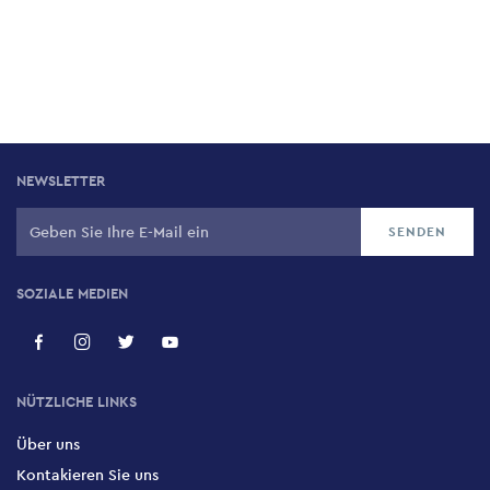
NEWSLETTER
SOZIALE MEDIEN
NÜTZLICHE LINKS
Über uns
Kontakieren Sie uns