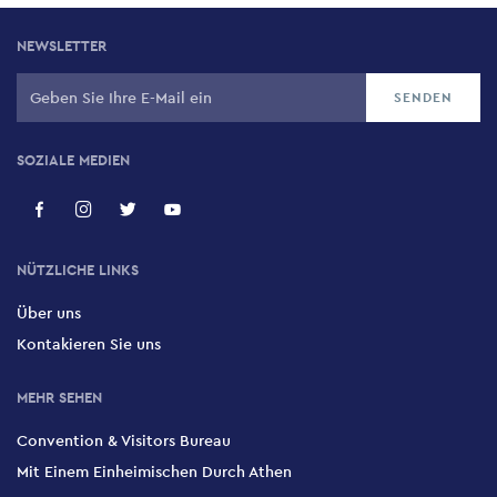
NEWSLETTER
SOZIALE MEDIEN
NÜTZLICHE LINKS
Über uns
Kontakieren Sie uns
MEHR SEHEN
Convention & Visitors Bureau
Mit Einem Einheimischen Durch Athen