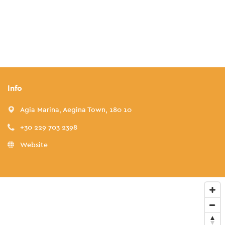
Info
Agia Marina, Aegina Town, 180 10
+30 229 703 2398
Website