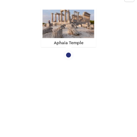
Aphaia Temple