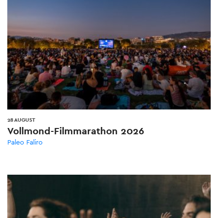
28 AUGUST
Vollmond-Filmmarathon 2026
Paleo Faliro