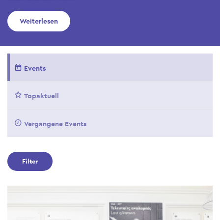
Weiterlesen
Events
Topaktuell
Vergangene Events
Filter