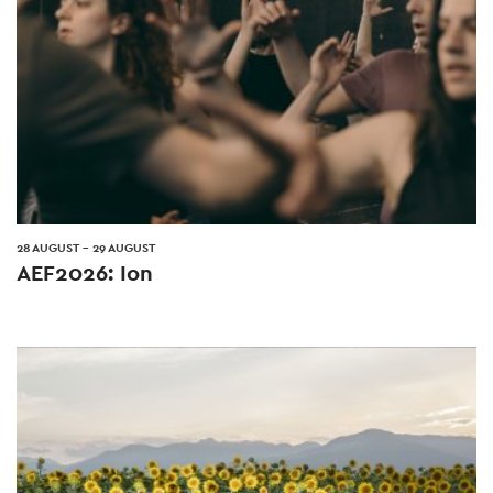
28 AUGUST
-
29 AUGUST
AEF2026: Ion