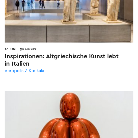
16 JUNI
-
30 AUGUST
Inspirationen: Altgriechische Kunst lebt
in Italien
Acropolis / Koukaki