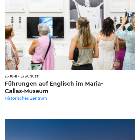
10 JUNI
-
27 AUGUST
Führungen auf Englisch im Maria-
Callas-Museum
Historisches Zentrum