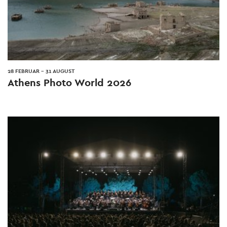
28 FEBRUAR
-
31 AUGUST
Athens Photo World 2026