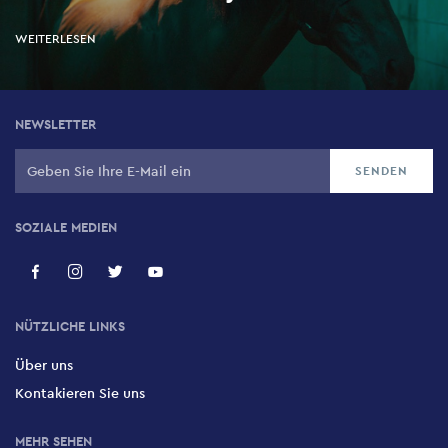
WEITERLESEN
NEWSLETTER
SOZIALE MEDIEN
NÜTZLICHE LINKS
Über uns
Kontakieren Sie uns
MEHR SEHEN