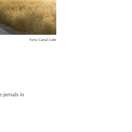
Foto: Canal Cafe
 jemals in