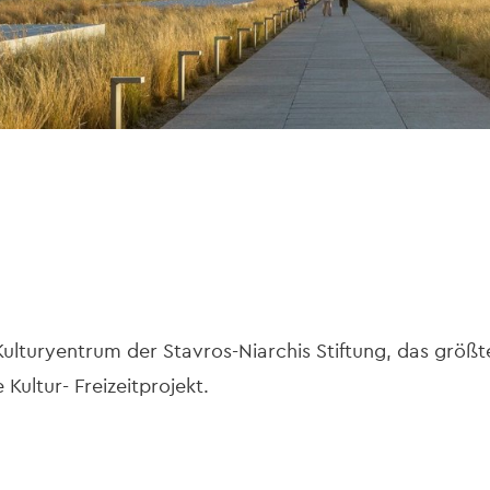
ulturyentrum der Stavros-Niarchis Stiftung, das größte
 Kultur- Freizeitprojekt.