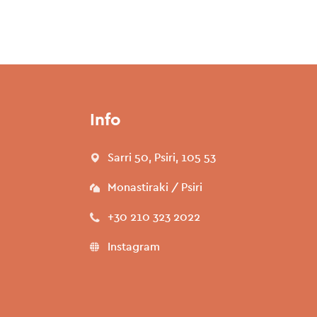
Info
Sarri 50, Psiri, 105 53
Monastiraki / Psiri
+30 210 323 2022
Instagram