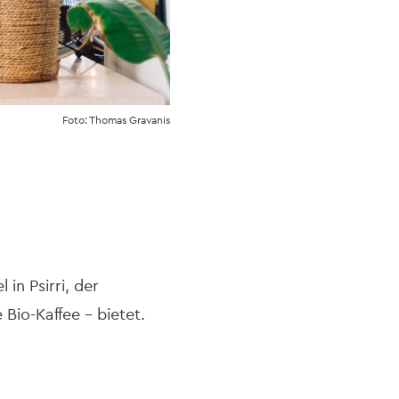
Foto: Thomas Gravanis
in Psirri, der
Bio-Kaffee – bietet.